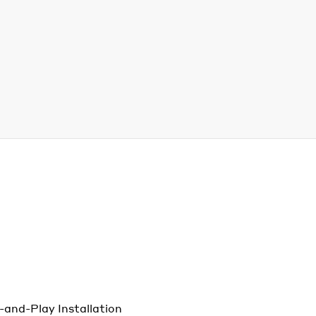
-and-Play Installation