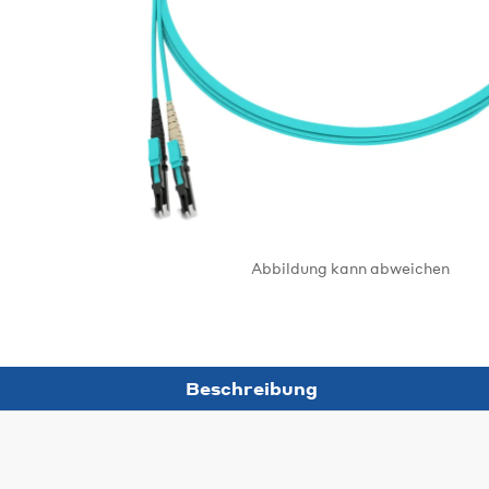
Abbildung kann abweichen
Beschreibung