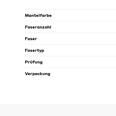
Mantelfarbe
Faseranzahl
Faser
Fasertyp
Prüfung
Verpackung