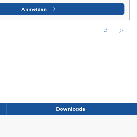
Anmelden
Downloads