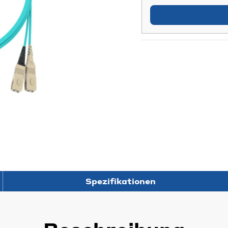
Spezifikationen