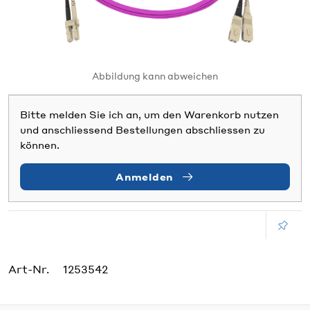
Abbildung kann abweichen
Bitte melden Sie ich an, um den Warenkorb nutzen
und anschliessend Bestellungen abschliessen zu
können.
Anmelden
Art-Nr.
1253542