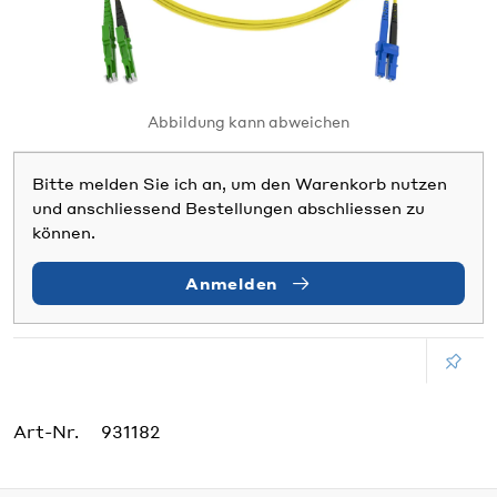
Abbildung kann abweichen
Bitte melden Sie ich an, um den Warenkorb nutzen
und anschliessend Bestellungen abschliessen zu
können.
Anmelden
Art-Nr.
931182