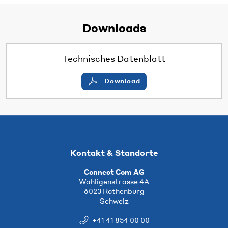
Downloads
Technisches Datenblatt
Download
Kontakt & Standorte
Connect Com AG
Wahligenstrasse 4A
6023 Rothenburg
Schweiz
+41 41 854 00 00