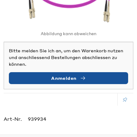
Abbildung kann abweichen
Bitte melden Sie ich an, um den Warenkorb nutzen
und anschliessend Bestellungen abschliessen zu
können.
Anmelden
Art-Nr.
939934