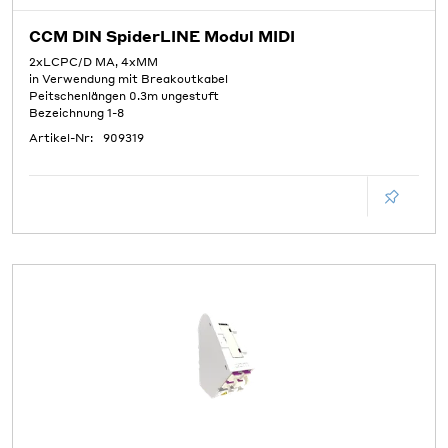
CCM DIN SpiderLINE Modul MIDI
2xLCPC/D MA, 4xMM
in Verwendung mit Breakoutkabel
Peitschenlängen 0.3m ungestuft
Bezeichnung 1-8
Artikel-Nr:
909319