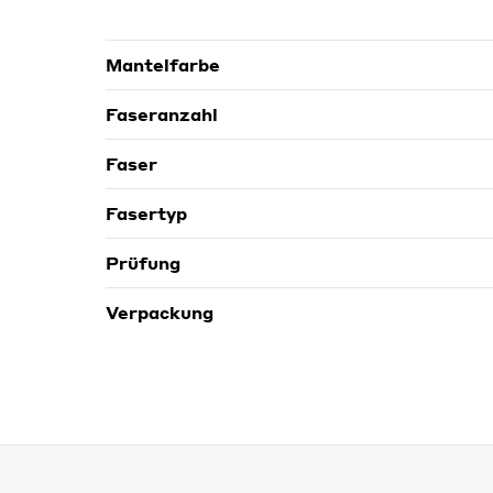
Mantelfarbe
Faseranzahl
Faser
Fasertyp
Prüfung
Verpackung