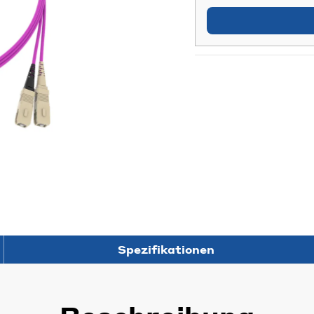
Spezifikationen