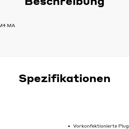
Beschreibung
OM4 MA
Spezifikationen
Vorkonfektionierte Plug