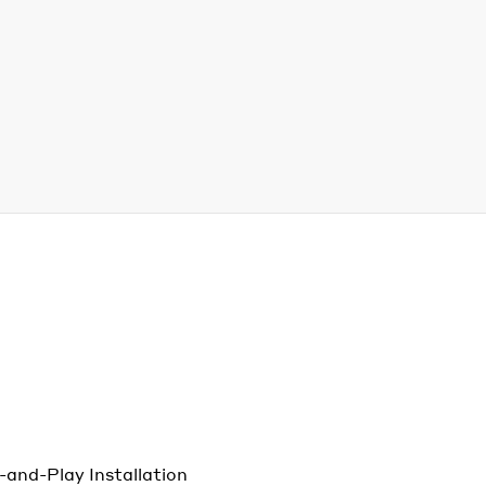
-and-Play Installation