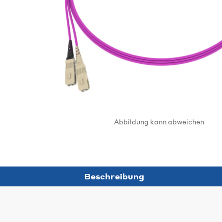
Abbildung kann abweichen
Beschreibung