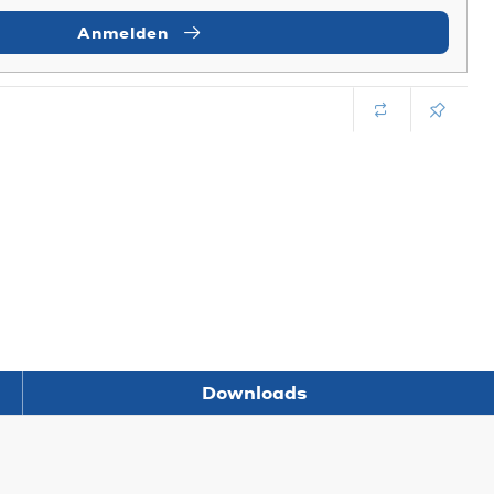
Anmelden
Downloads