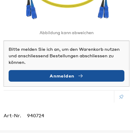
Abbildung kann abweichen
Bitte melden Sie ich an, um den Warenkorb nutzen
und anschliessend Bestellungen abschliessen zu
können.
Anmelden
Art-Nr.
940724