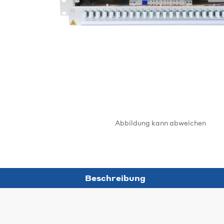
Abbildung kann abweichen
Beschreibung