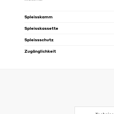
Spleisskamm
Spleisskassette
Spleissschutz
Zugänglichkeit