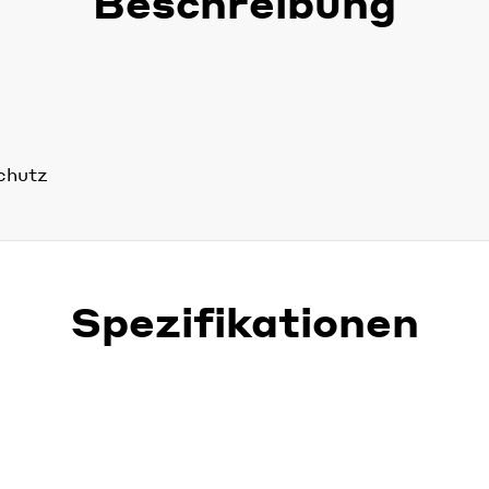
Beschreibung
chutz
Spezifikationen