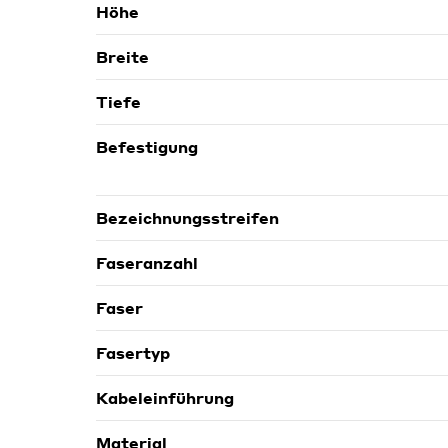
Höhe
Breite
Tiefe
Befestigung
Bezeichnungsstreifen
Faseranzahl
Faser
Fasertyp
Kabeleinführung
Material