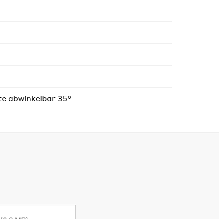
te abwinkelbar 35°