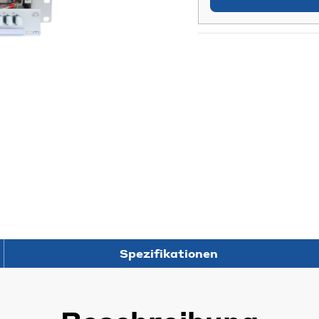
Spezifikationen