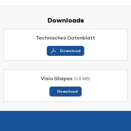
Downloads
Technisches Datenblatt
Download
Visio Shapes
(3.8 MB)
Download