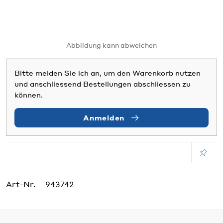
Abbildung kann abweichen
Bitte melden Sie ich an, um den Warenkorb nutzen
und anschliessend Bestellungen abschliessen zu
können.
Anmelden
Art-Nr.
943742