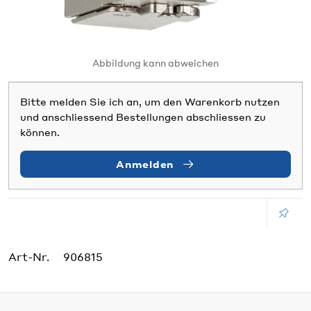
Abbildung kann abweichen
Bitte melden Sie ich an, um den Warenkorb nutzen
und anschliessend Bestellungen abschliessen zu
können.
Anmelden
Art-Nr.
906815