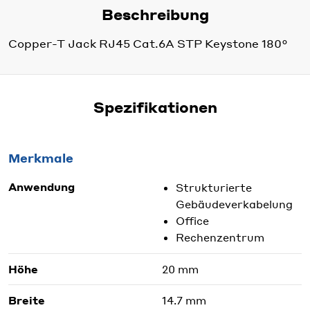
Beschreibung
Copper-T Jack RJ45 Cat.6A STP Keystone 180°
Spezifikationen
Merkmale
Anwendung
Strukturierte
Gebäudeverkabelung
Office
Rechenzentrum
Höhe
20 mm
Breite
14.7 mm