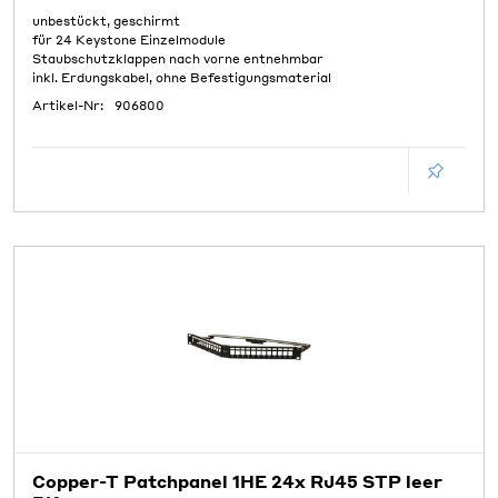
unbestückt, geschirmt
für 24 Keystone Einzelmodule
Staubschutzklappen nach vorne entnehmbar
inkl. Erdungskabel, ohne Befestigungsmaterial
Artikel-Nr:
906800
Copper-T Patchpanel 1HE 24x RJ45 STP leer