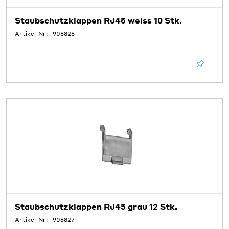
Staubschutzklappen RJ45 weiss 10 Stk.
Artikel-Nr:
906826
Staubschutzklappen RJ45 grau 12 Stk.
Artikel-Nr:
906827