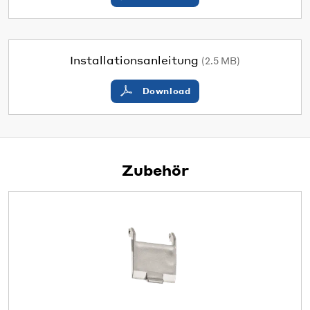
Installationsanleitung
(2.5 MB)
Download
Zubehör