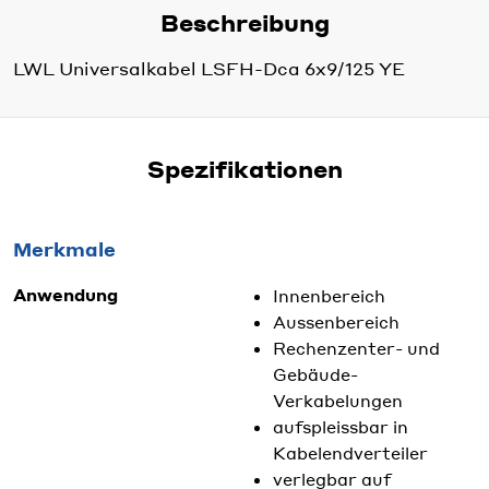
Beschreibung
LWL Universalkabel LSFH-Dca 6x9/125 YE
Spezifikationen
Merkmale
Anwendung
Innenbereich
Aussenbereich
Rechenzenter- und
Gebäude-
Verkabelungen
aufspleissbar in
Kabelendverteiler
verlegbar auf