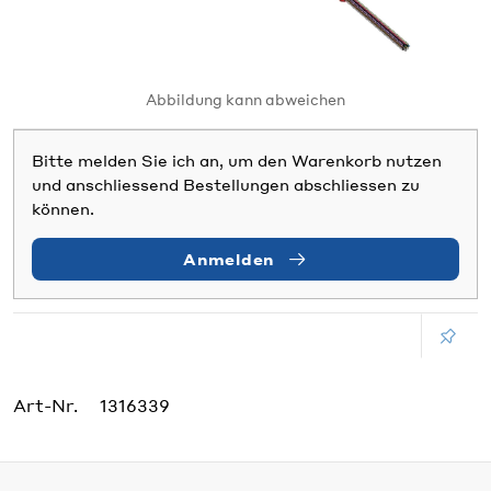
Abbildung kann abweichen
Bitte melden Sie ich an, um den Warenkorb nutzen
und anschliessend Bestellungen abschliessen zu
können.
Anmelden
Art-Nr.
1316339