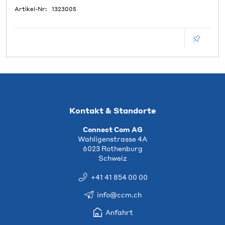
Artikel-Nr:
1323005
Kontakt & Standorte
Connect Com AG
Wahligenstrasse 4A
6023 Rothenburg
Schweiz
+41 41 854 00 00
info@ccm.ch
Anfahrt