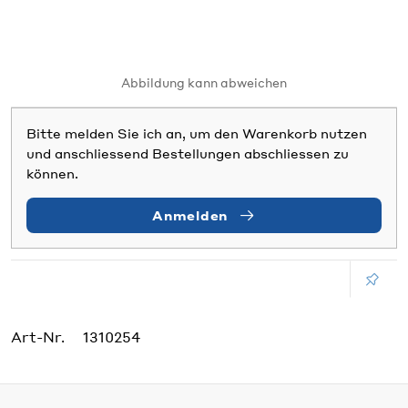
Abbildung kann abweichen
Bitte melden Sie ich an, um den Warenkorb nutzen
und anschliessend Bestellungen abschliessen zu
können.
Anmelden
Art-Nr.
1310254