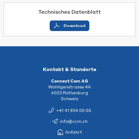
Technisches Datenblatt
Download
Kontakt & Standorte
Connect Com AG
Wahligenstrasse 4A
6023 Rothenburg
Schweiz
+41 41 854 00 00
info@ccm.ch
Anfahrt