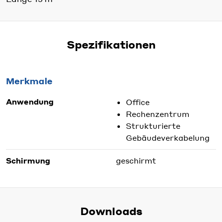
Spezifikationen
Merkmale
Anwendung
Office
Rechenzentrum
Strukturierte
Gebäudeverkabelung
Schirmung
geschirmt
Downloads