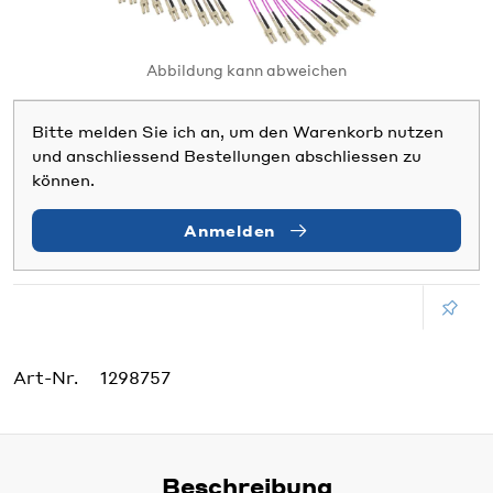
Abbildung kann abweichen
Bitte melden Sie ich an, um den Warenkorb nutzen
und anschliessend Bestellungen abschliessen zu
können.
Anmelden
Art-Nr.
1298757
Beschreibung