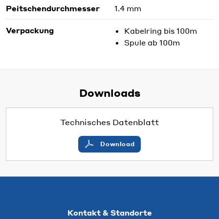
Peitschendurchmesser
1.4 mm
Verpackung
Kabelring bis 100m
Spule ab 100m
Downloads
Technisches Datenblatt
Download
Kontakt & Standorte