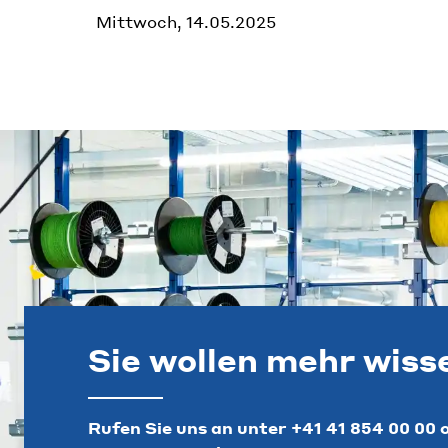
Mittwoch, 14.05.2025
Sie wollen mehr wiss
Rufen Sie uns an unter
+41 41 854 00 00
o