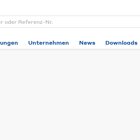
tungen
Unternehmen
News
Downloads