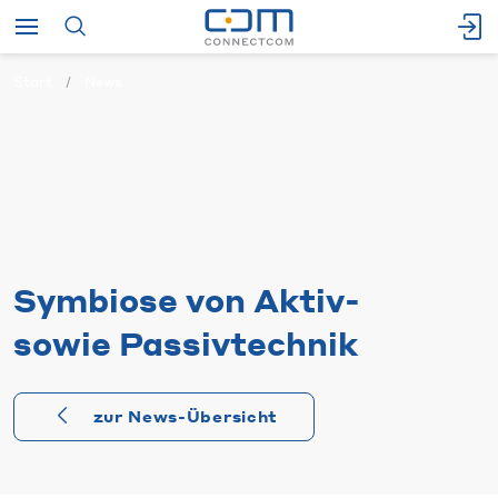
Start
News
Symbiose von Aktiv-
sowie Passivtechnik
zur News-Übersicht