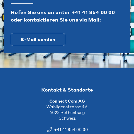
Rufen Sie uns an unter
+41 41 854 00 00
oder kontaktieren Sie uns via Mail:
E-Mail senden
Kontakt & Standorte
Connect Com AG
Wahligenstrasse 4A
6023 Rothenburg
Schweiz
+41 41 854 00 00