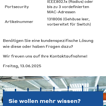
IEEE802.1x (Radius) oder
Portsecurity
bis zu 3 vordefinierten
MAC-Adressen
1318006 (Gehäuse leer,
Artikelnummer
vorbereitet für Switch)
Benötigen Sie eine kundenspezifische Lösung
wie diese oder haben Fragen dazu?
Wir freuen uns auf Ihre Kontaktaufnahme!
Freitag, 13.06.2025
Sie wollen mehr wissen?