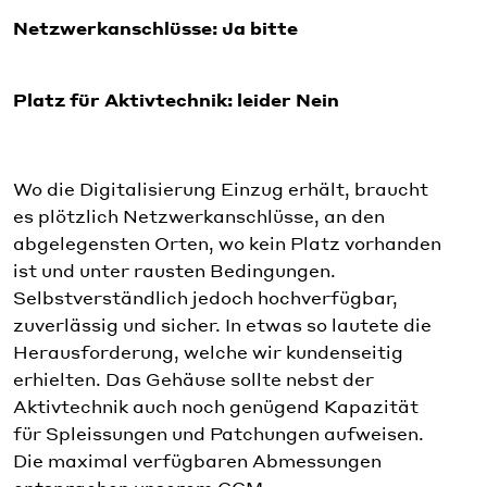
Netzwerkanschlüsse: Ja bitte
Platz für Aktivtechnik: leider Nein
Wo die Digitalisierung Einzug erhält, braucht
es plötzlich Netzwerkanschlüsse, an den
abgelegensten Orten, wo kein Platz vorhanden
ist und unter rausten Bedingungen.
Selbstverständlich jedoch hochverfügbar,
zuverlässig und sicher. In etwas so lautete die
Herausforderung, welche wir kundenseitig
erhielten. Das Gehäuse sollte nebst der
Aktivtechnik auch noch genügend Kapazität
für Spleissungen und Patchungen aufweisen.
Die maximal verfügbaren Abmessungen