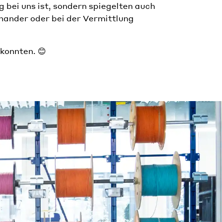
g bei uns ist, sondern spiegelten auch
ander oder bei der Vermittlung
konnten. 😊