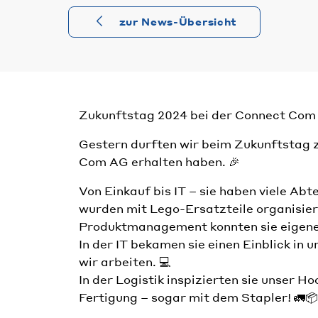
zur News-Übersicht
Zukunftstag 2024 bei der Connect Com AG
Gestern durften wir beim Zukunftstag z
Com AG erhalten haben. 🎉
Von Einkauf bis IT – sie haben viele A
wurden mit Lego-Ersatzteile organisier
Produktmanagement konnten sie eigene
In der IT bekamen sie einen Einblick in
wir arbeiten. 💻
In der Logistik inspizierten sie unser 
Fertigung – sogar mit dem Stapler! 🚛📦