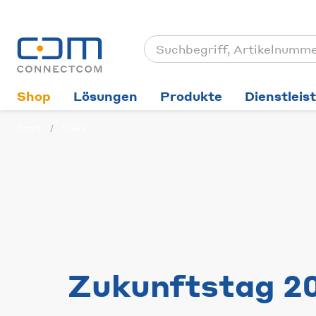
Shop
Lösungen
Produkte
Dienstleis
Start
News
Zukunftstag 2