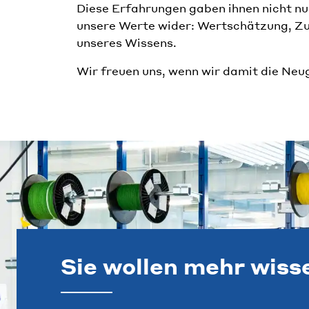
Diese Erfahrungen gaben ihnen nicht nur 
unsere Werte wider: Wertschätzung, Z
unseres Wissens.
Wir freuen uns, wenn wir damit die Neu
Sie wollen mehr wiss