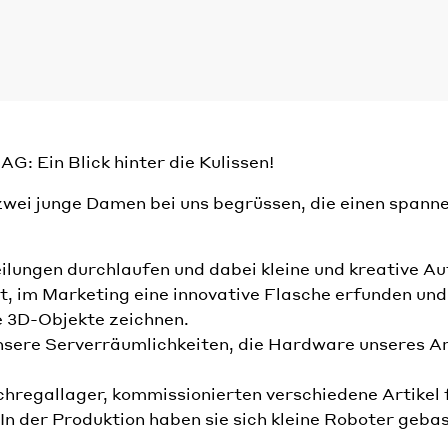
: Ein Blick hinter die Kulissen!
wei junge Damen bei uns begrüssen, die einen spanne
bteilungen durchlaufen und dabei kleine und kreative
t, im Marketing eine innovative Flasche erfunden und
 3D-Objekte zeichnen.
 unsere Serverräumlichkeiten, die Hardware unseres Ar
Hochregallager, kommissionierten verschiedene Artike
In der Produktion haben sie sich kleine Roboter gebas