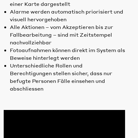
einer Karte dargestellt
Alarme werden automatisch priorisiert und
visuell hervorgehoben
Alle Aktionen – vom Akzeptieren bis zur
Fallbearbeitung – sind mit Zeitstempel
nachvollziehbar
Fotoaufnahmen können direkt im System als
Beweise hinterlegt werden
Unterschiedliche Rollen und
Berechtigungen stellen sicher, dass nur
befugte Personen Fälle einsehen und
abschliessen