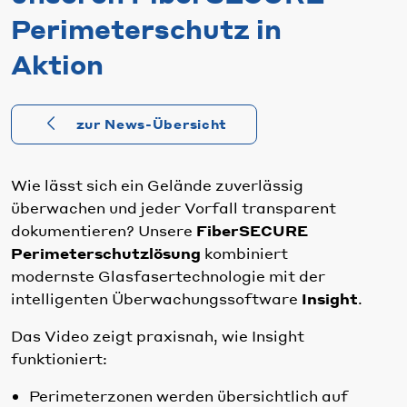
Perimeterschutz in
Aktion
zur News-Übersicht
Wie lässt sich ein Gelände zuverlässig
überwachen und jeder Vorfall transparent
dokumentieren? Unsere
FiberSECURE
Perimeterschutzlösung
kombiniert
modernste Glasfasertechnologie mit der
intelligenten Überwachungssoftware
Insight
.
Das Video zeigt praxisnah, wie Insight
funktioniert:
Perimeterzonen werden übersichtlich auf