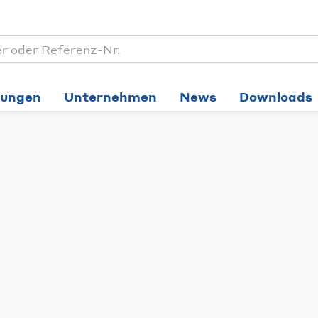
tungen
Unternehmen
News
Downloads