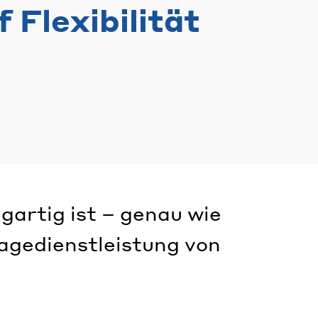
 Flexibilität
gartig ist – genau wie
agedienstleistung von