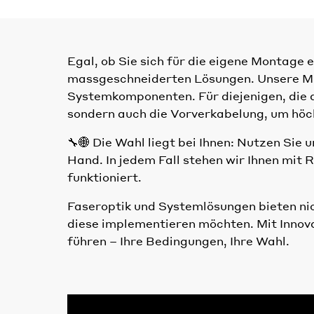
Egal, ob Sie sich für die eigene Montage
massgeschneiderten Lösungen. Unsere Mul
Systemkomponenten. Für diejenigen, die de
sondern auch die Vorverkabelung, um höch
🔧🌐 Die Wahl liegt bei Ihnen: Nutzen Sie 
Hand. In jedem Fall stehen wir Ihnen mit 
funktioniert.
Faseroptik und Systemlösungen bieten nich
diese implementieren möchten. Mit Innovat
führen – Ihre Bedingungen, Ihre Wahl.