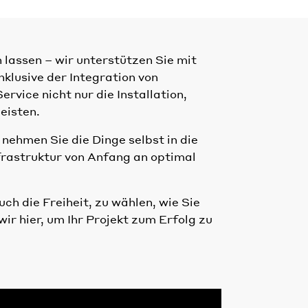
lassen – wir unterstützen Sie mit
lusive der Integration von
vice nicht nur die Installation,
eisten.
 nehmen Sie die Dinge selbst in die
nfrastruktur von Anfang an optimal
ch die Freiheit, zu wählen, wie Sie
ir hier, um Ihr Projekt zum Erfolg zu