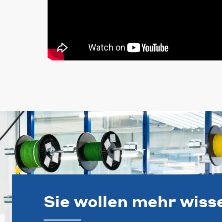
Sie wollen mehr wiss