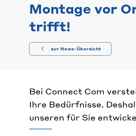
Montage vor Ort
trifft!
zur News-Übersicht
Bei Connect Com verstehe
Ihre Bedürfnisse. Desha
unseren für Sie entwicke