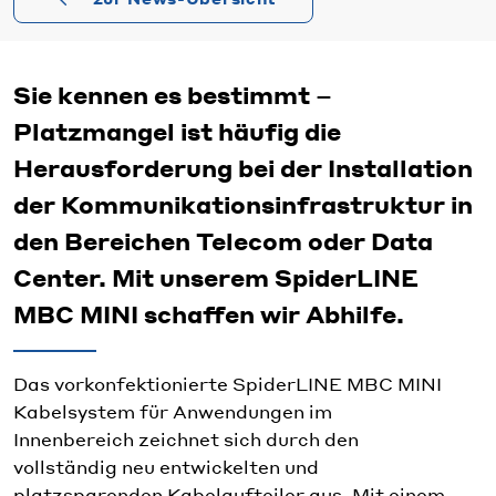
Sie kennen es bestimmt –
Platzmangel ist häufig die
Herausforderung bei der Installation
der Kommunikationsinfrastruktur in
den Bereichen Telecom oder Data
Center. Mit unserem SpiderLINE
MBC MINI schaffen wir Abhilfe.
Das vorkonfektionierte SpiderLINE MBC MINI
Kabelsystem für Anwendungen im
Innenbereich zeichnet sich durch den
vollständig neu entwickelten und
platzsparenden Kabelaufteiler aus. Mit einem