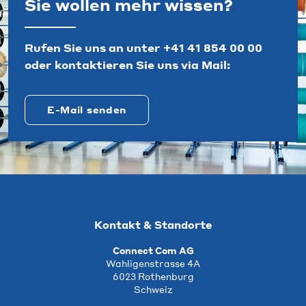
Sie wollen mehr wissen?
Rufen Sie uns an unter
+41 41 854 00 00
oder kontaktieren Sie uns via Mail:
E-Mail senden
Kontakt & Standorte
Connect Com AG
Wahligenstrasse 4A
6023 Rothenburg
Schweiz