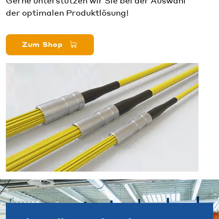
Gerne unterstützen wir Sie bei der Auswahl
der optimalen Produktlösung!
Zum Shop