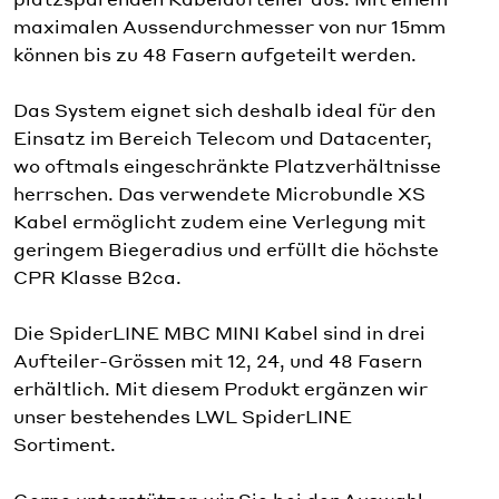
maximalen Aussendurchmesser von nur 15mm
können bis zu 48 Fasern aufgeteilt werden.
Das System eignet sich deshalb ideal für den
Einsatz im Bereich Telecom und Datacenter,
wo oftmals eingeschränkte Platzverhältnisse
herrschen. Das verwendete Microbundle XS
Kabel ermöglicht zudem eine Verlegung mit
geringem Biegeradius und erfüllt die höchste
CPR Klasse B2ca.
Die SpiderLINE MBC MINI Kabel sind in drei
Aufteiler-Grössen mit 12, 24, und 48 Fasern
erhältlich. Mit diesem Produkt ergänzen wir
unser bestehendes LWL SpiderLINE
Sortiment.