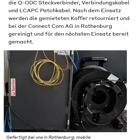
die Q-ODC Steckverbinder, Verbindungskabel
und LCAPC Patchkabel. Nach dem Einsatz
werden die gemieteten Koffer retourniert und
bei der Connect Com AG in Rothenburg
gereinigt und für den nächsten Einsatz bereit
gemacht.
Gefertigt bei uns in Rothenburg: mobile