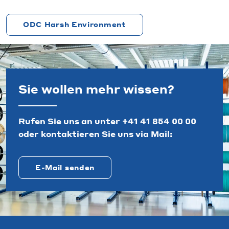
ODC Harsh Environment
Sie wollen mehr wissen?
Rufen Sie uns an unter
+41 41 854 00 00
oder kontaktieren Sie uns via Mail:
E-Mail senden