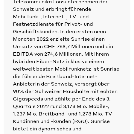
Telekommunikationsunternehmen der
Schweiz und erbringt führende
Mobilfunk-, Internet-, TV- und
Festnetzdienste für Privat- und
Geschäftskunden. In den ersten neun
Monaten 2022 erzielte Sunrise einen
Umsatz von CHF 763,7 Millionen und ein
EBITDA von 274,6 Millionen. Mit ihrem
hybriden Fiber-Netz inklusive einem
weltweit besten Mobilfunknetz ist Sunrise
die führende Breitband-Internet-
Anbieterin der Schweiz, versorgt über
90% der Schweizer Haushalte mit echten
Gigaspeeds und zählte per Ende des 3.
Quartals 2022 rund 3,173 Mio. Mobile-,
1.237 Mio. Breitband- und 1.278 Mio. TV-
Kundinnen und -kunden (RGU). Sunrise
bietet ein dynamisches und