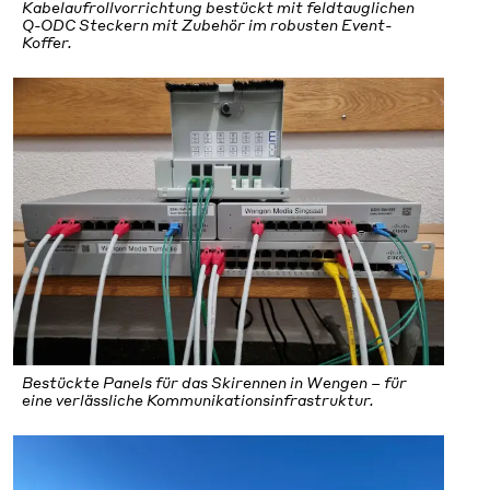
Kabelaufrollvorrichtung bestückt mit feldtauglichen
Q-ODC Steckern mit Zubehör im robusten Event-
Koffer.
Bestückte Panels für das Skirennen in Wengen – für
eine verlässliche Kommunikationsinfrastruktur.