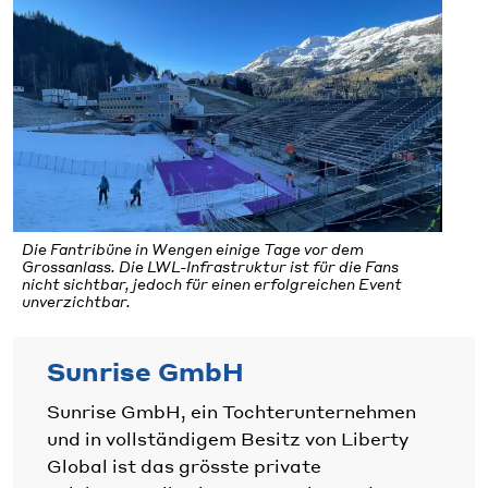
Die Fantribüne in Wengen einige Tage vor dem
Grossanlass. Die LWL-Infrastruktur ist für die Fans
nicht sichtbar, jedoch für einen erfolgreichen Event
unverzichtbar.
Sunrise GmbH
Sunrise GmbH, ein Tochterunternehmen
und in vollständigem Besitz von Liberty
Global ist das grösste private