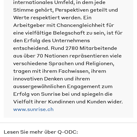
internationales Umfeld, in dem jede
Stimme gehört, Perspektiven geteilt und
Werte respektiert werden. Ein
Arbeitgeber mit Chancengleichheit für
eine vielfältige Belegschaft zu sein, ist für
den Erfolg des Unternehmens
entscheidend. Rund 2780 Mitarbeitende
aus über 70 Nationen repräsentieren viele
verschiedene Sprachen und Religionen,
tragen mit ihrem Fachwissen, ihrem
innovativen Denken und ihrem
aussergewöhnlichen Engagement zum
Erfolg von Sunrise bei und spiegeln die
Vielfalt ihrer Kundinnen und Kunden wider.
www.sunrise.ch
Lesen Sie mehr über Q-ODC: