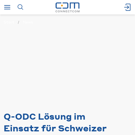
Start
News
Q-ODC Lösung im
Einsatz für Schweizer