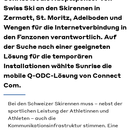
Swiss Ski an den Skirennen in
Zermatt, St. Moritz, Adelboden und
Wengen für die Internetverbindung in
den Fanzonen verantwortlich. Auf
der Suche nach einer geeigneten
Lösung für die temporären
Installationen wählte Sunrise die
mobile Q-ODC-Lösung von Connect
Com.
Bei den Schweizer Skirennen muss – nebst der
sportlichen Leistung der Athletinnen und
Athleten – auch die
Kommunikationsinfrastruktur stimmen. Eine