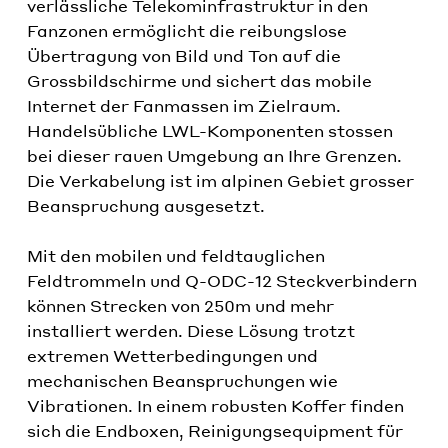
verlässliche Telekominfrastruktur in den
Fanzonen ermöglicht die reibungslose
Übertragung von Bild und Ton auf die
Grossbildschirme und sichert das mobile
Internet der Fanmassen im Zielraum.
Handelsübliche LWL-Komponenten stossen
bei dieser rauen Umgebung an Ihre Grenzen.
Die Verkabelung ist im alpinen Gebiet grosser
Beanspruchung ausgesetzt.
Mit den mobilen und feldtauglichen
Feldtrommeln und Q-ODC-12 Steckverbindern
können Strecken von 250m und mehr
installiert werden. Diese Lösung trotzt
extremen Wetterbedingungen und
mechanischen Beanspruchungen wie
Vibrationen. In einem robusten Koffer finden
sich die Endboxen, Reinigungsequipment für