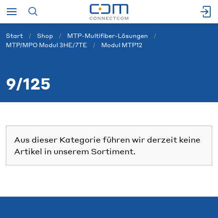
Start
Shop
MTP-Multifiber-Lösungen
MTP/MPO Modul 3HE/7TE
Modul MTP12
9/125
Aus dieser Kategorie führen wir derzeit keine
Artikel in unserem Sortiment.