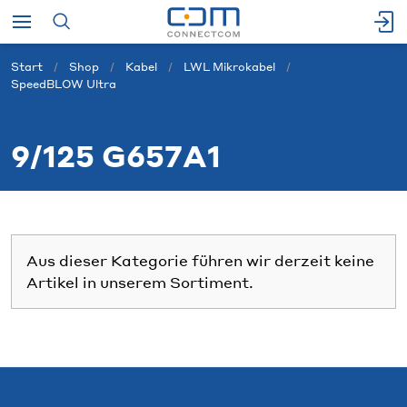
Start
Shop
Kabel
LWL Mikrokabel
SpeedBLOW Ultra
9/125 G657A1
Aus dieser Kategorie führen wir derzeit keine
Artikel in unserem Sortiment.