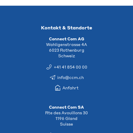
Kontakt & Standorte
Connect Com AG
Wahligenstrasse 4A
6023 Rothenburg
Schweiz
+41 41 854 00 00
info@ccm.ch
Anfahrt
Connect Com SA
Rte des Avouillons 30
1196 Gland
Suisse