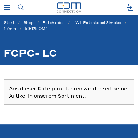
Start
Shop
Patchkabel
LWL Patchkabel Simplex
1.7mm
50/125 OM4
FCPC- LC
Aus dieser Kategorie führen wir derzeit keine
Artikel in unserem Sortiment.