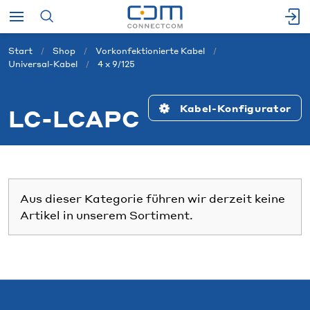
Start
Shop
Vorkonfektionierte Kabel
Universal-Kabel
4 x 9/125
Kabel-Konfigurator
LC-LCAPC
Aus dieser Kategorie führen wir derzeit keine
Artikel in unserem Sortiment.