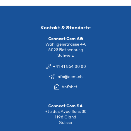
Kontakt & Standorte
Connect Com AG
Wahligenstrasse 4A
6023 Rothenburg
Schweiz
+41 41 854 00 00
info@ccm.ch
Anfahrt
Connect Com SA
Rte des Avouillons 30
1196 Gland
Suisse