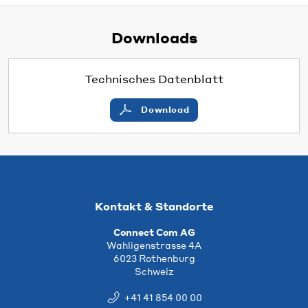
Downloads
Technisches Datenblatt
Download
Kontakt & Standorte
Connect Com AG
Wahligenstrasse 4A
6023 Rothenburg
Schweiz
+41 41 854 00 00