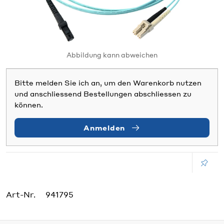
Abbildung kann abweichen
Bitte melden Sie ich an, um den Warenkorb nutzen
und anschliessend Bestellungen abschliessen zu
können.
Anmelden
Art-Nr.
941795