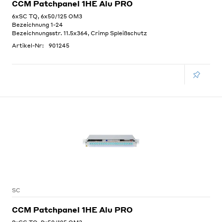
CCM Patchpanel 1HE Alu PRO
6xSC TQ, 6x50/125 OM3
Bezeichnung 1-24
Bezeichnungsstr. 11.5x364, Crimp Spleißschutz
Artikel-Nr:
901245
SC
CCM Patchpanel 1HE Alu PRO