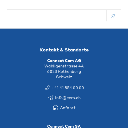
Kontakt & Standorte
Connect Com AG
Wahligenstrasse 4A
6023 Rothenburg
Schweiz
+41 41 854 00 00
info@ccm.ch
Anfahrt
Connect Com SA