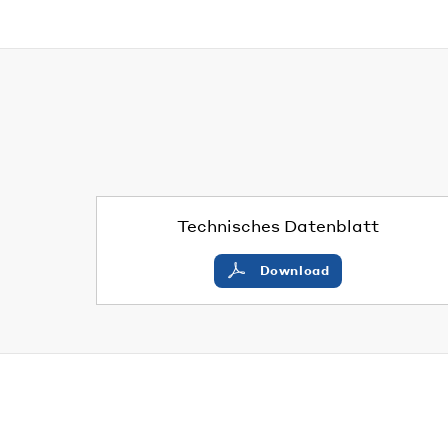
Technisches Datenblatt
Download