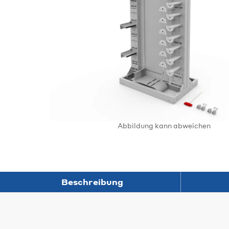
Abbildung kann abweichen
Beschreibung