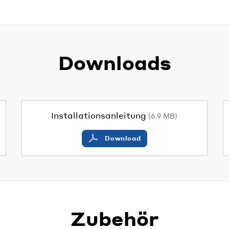
Downloads
Installationsanleitung
(6.9 MB)
Download
Zubehör