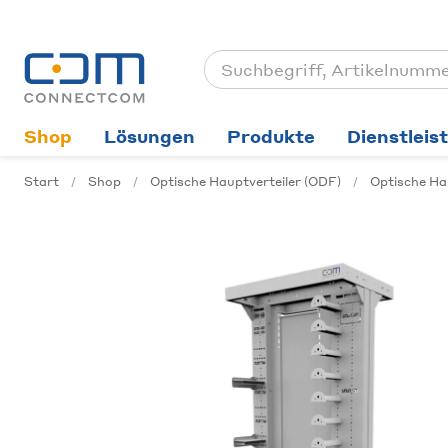
Shop
Lösungen
Produkte
Dienstleis
Start
Shop
Optische Hauptverteiler (ODF)
Optische Ha