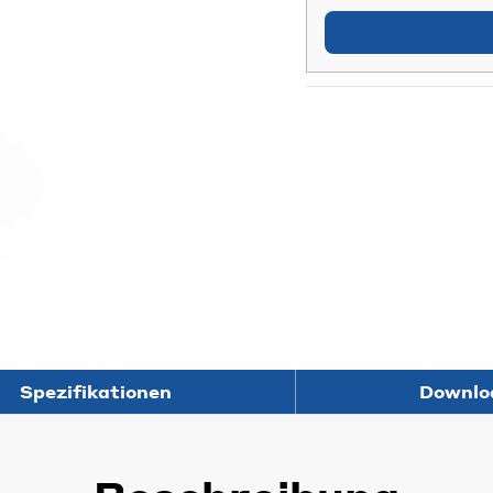
Spezifikationen
Downlo