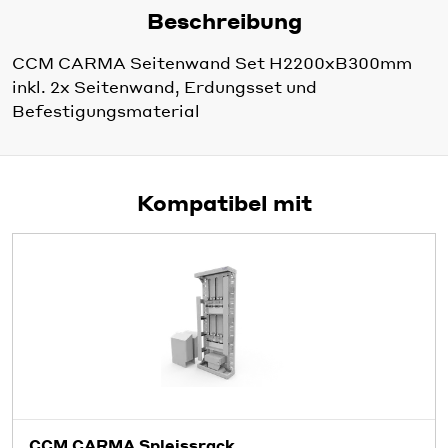
Beschreibung
CCM CARMA Seitenwand Set H2200xB300mm
inkl. 2x Seitenwand, Erdungsset und
Befestigungsmaterial
Kompatibel mit
CCM CARMA Spleissrack