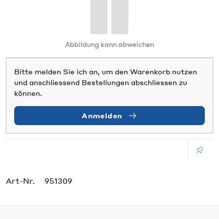
Abbildung kann abweichen
Bitte melden Sie ich an, um den Warenkorb nutzen
und anschliessend Bestellungen abschliessen zu
können.
Anmelden
Art-Nr.
951309