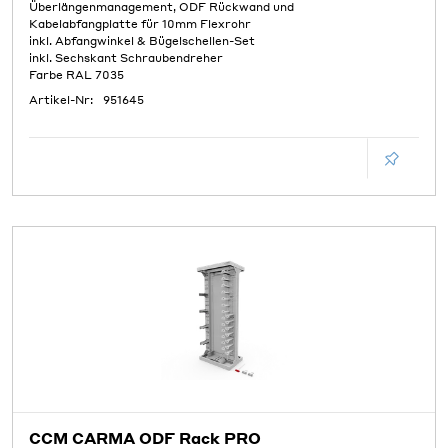
Überlängenmanagement, ODF Rückwand und
Kabelabfangplatte für 10mm Flexrohr
inkl. Abfangwinkel & Bügelschellen-Set
inkl. Sechskant Schraubendreher
Farbe RAL 7035
Artikel-Nr:
951645
CCM CARMA ODF Rack PRO