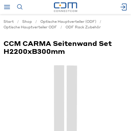
Start
Shop
Optische Hauptverteiler (ODF)
Optische Hauptverteiler ODF
ODF Rack Zubehör
CCM CARMA Seitenwand Set
H2200xB300mm