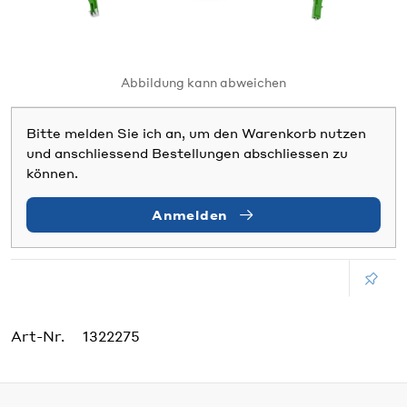
Abbildung kann abweichen
Bitte melden Sie ich an, um den Warenkorb nutzen
und anschliessend Bestellungen abschliessen zu
können.
Anmelden
Art-Nr.
1322275