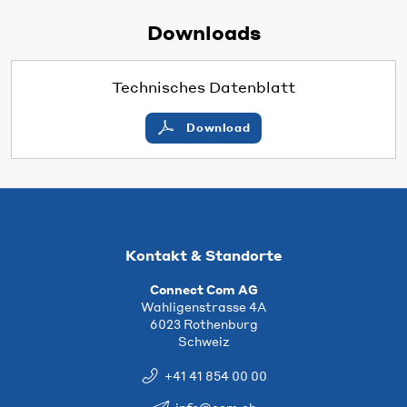
Downloads
Technisches Datenblatt
Download
Kontakt & Standorte
Connect Com AG
Wahligenstrasse 4A
6023 Rothenburg
Schweiz
+41 41 854 00 00