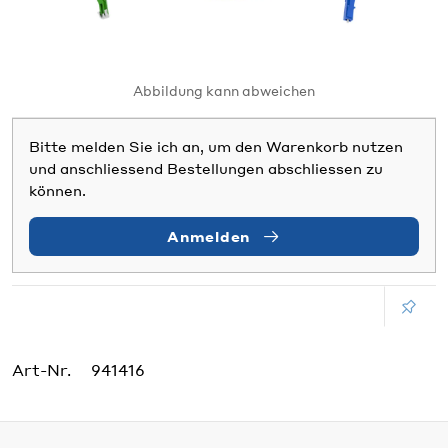
Abbildung kann abweichen
Bitte melden Sie ich an, um den Warenkorb nutzen
und anschliessend Bestellungen abschliessen zu
können.
Anmelden
Art-Nr.
941416