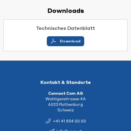
Downloads
Technisches Datenblatt
Download
Kontakt & Standorte
Connect Com AG
Wahligenstrasse 4A
6023 Rothenburg
Schweiz
+41 41 854 00 00