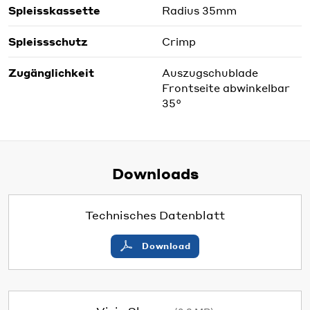
Spleisskassette
Radius 35mm
Spleissschutz
Crimp
Zugänglichkeit
Auszugschublade
Frontseite abwinkelbar
35°
Downloads
Technisches Datenblatt
Download