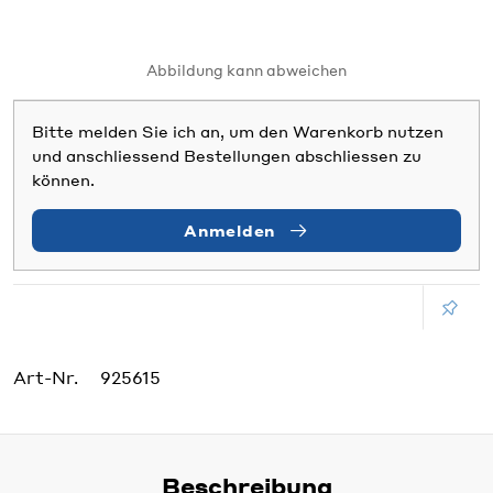
Abbildung kann abweichen
Bitte melden Sie ich an, um den Warenkorb nutzen
und anschliessend Bestellungen abschliessen zu
können.
Anmelden
Art-Nr.
925615
Beschreibung