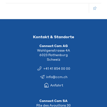
Kontakt & Standorte
Connect Com AG
Wahligenstrasse 4A
6023 Rothenburg
Schweiz
+41 41 854 00 00
info@ccm.ch
Anfahrt
Connect Com SA
Rte des Avouillons 30