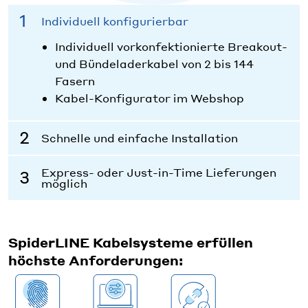
Individuell konfigurierbar
Individuell vorkonfektionierte Breakout-
und Bündeladerkabel von 2 bis 144
Fasern
Kabel-Konfigurator im Webshop
Schnelle und einfache Installation
Express- oder Just-in-Time Lieferungen
möglich
SpiderLINE Kabelsysteme erfüllen
höchste Anforderungen: