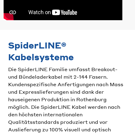
SpiderLINE®
Kabelsysteme
Die SpiderLINE Familie umfasst Breakout-
und Bündeladerkabel mit 2-144 Fasern.
Kundenspezifische Anfertigungen nach Mass
und Expresslieferungen sind dank der
hauseigenen Produktion in Rothenburg
möglich. Die SpiderLINE Kabel werden nach
den höchsten internationalen
Qualitätsstandards produziert und vor
Auslieferung zu 100% visuell und optisch