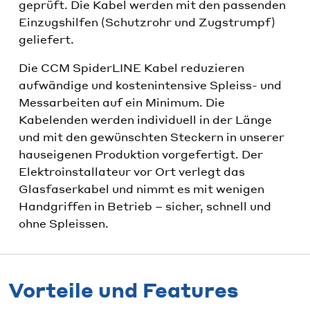
geprüft. Die Kabel werden mit den passenden
Einzugshilfen (Schutzrohr und Zugstrumpf)
geliefert.
Die CCM SpiderLINE Kabel reduzieren
aufwändige und kostenintensive Spleiss- und
Messarbeiten auf ein Minimum. Die
Kabelenden werden individuell in der Länge
und mit den gewünschten Steckern in unserer
hauseigenen Produktion vorgefertigt. Der
Elektroinstallateur vor Ort verlegt das
Glasfaserkabel und nimmt es mit wenigen
Handgriffen in Betrieb – sicher, schnell und
ohne Spleissen.
Vorteile und Features