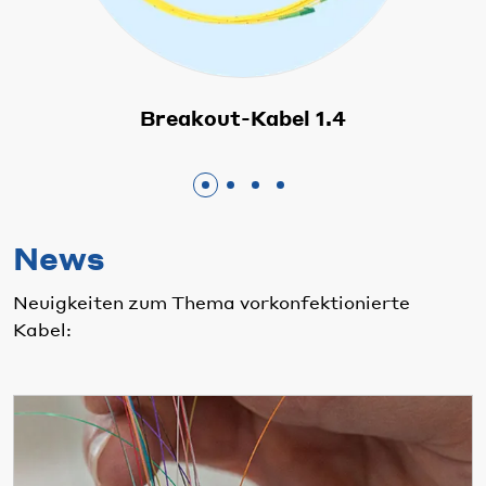
Breakout-Kabel 1.4
News
Neuigkeiten zum Thema vorkonfektionierte
Kabel: