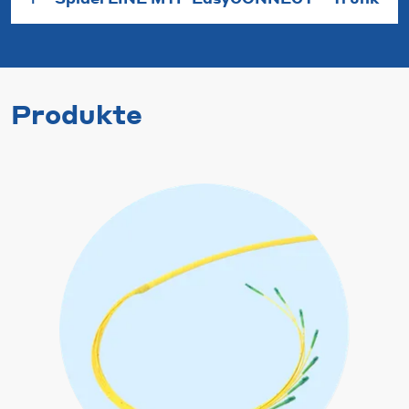
Produkte