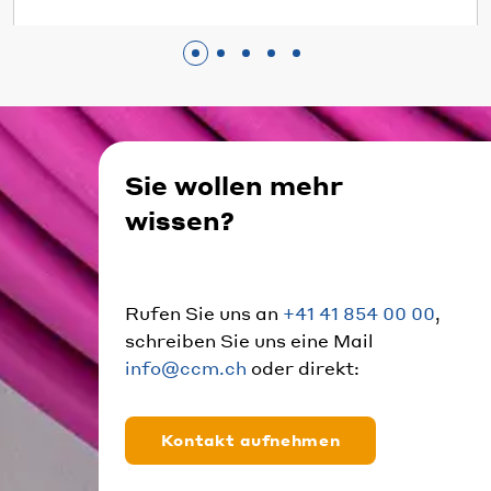
Sie wollen mehr
wissen?
Rufen Sie uns an
+41 41 854 00 00
,
schreiben Sie uns eine Mail
info@ccm.ch
oder direkt:
Kontakt aufnehmen