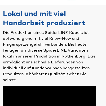
Lokal und mit viel
Handarbeit produziert
Die Produktion eines SpiderLINE Kabels ist
aufwändig und mit viel Know-How und
Fingerspitzengefühl verbunden. Bis heute
fertigen wir diverse SpiderLINE Varianten
lokal in unserer Produktion in Rothenburg. Das
ermöglicht uns schnelle Lieferungen von
individuell auf Kundenwunsch hergestellten
Produkten in höchster Qualität. Sehen Sie
selbst: