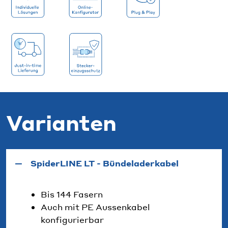
Varianten
SpiderLINE LT - Bündeladerkabel
Bis 144 Fasern
Auch mit PE Aussenkabel
konfigurierbar