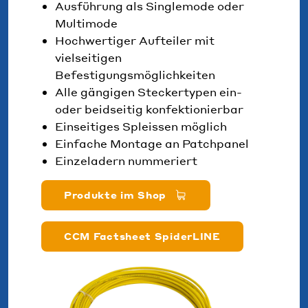
Ausführung als Singlemode oder
Multimode
Hochwertiger Aufteiler mit
vielseitigen
Befestigungsmöglichkeiten
Alle gängigen Steckertypen ein-
oder beidseitig konfektionierbar
Einseitiges Spleissen möglich
Einfache Montage an Patchpanel
Einzeladern nummeriert
Produkte im Shop
CCM Factsheet SpiderLINE