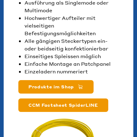
Ausführung als Singlemode oder
Multimode
Hochwertiger Aufteiler mit
vielseitigen
Befestigungsmöglichkeiten
Alle gängigen Steckertypen ein-
oder beidseitig konfektionierbar
Einseitiges Spleissen möglich
Einfache Montage an Patchpanel
Einzeladern nummeriert
Produkte im Shop
CCM Factsheet SpiderLINE