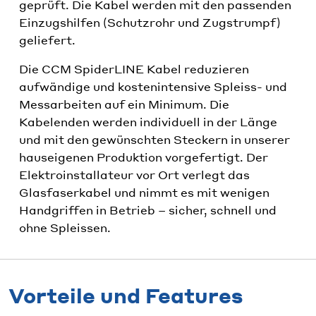
geprüft. Die Kabel werden mit den passenden
Einzugshilfen (Schutzrohr und Zugstrumpf)
geliefert.
Die CCM SpiderLINE Kabel reduzieren
aufwändige und kostenintensive Spleiss- und
Messarbeiten auf ein Minimum. Die
Kabelenden werden individuell in der Länge
und mit den gewünschten Steckern in unserer
hauseigenen Produktion vorgefertigt. Der
Elektroinstallateur vor Ort verlegt das
Glasfaserkabel und nimmt es mit wenigen
Handgriffen in Betrieb – sicher, schnell und
ohne Spleissen.
Vorteile und Features