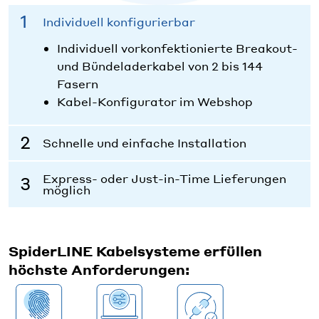
Individuell konfigurierbar
Individuell vorkonfektionierte Breakout-
und Bündeladerkabel von 2 bis 144
Fasern
Kabel-Konfigurator im Webshop
Schnelle und einfache Installation
Express- oder Just-in-Time Lieferungen
möglich
SpiderLINE Kabelsysteme erfüllen
höchste Anforderungen: