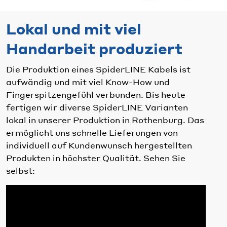
Lokal und mit viel
Handarbeit produziert
Die Produktion eines SpiderLINE Kabels ist
aufwändig und mit viel Know-How und
Fingerspitzengefühl verbunden. Bis heute
fertigen wir diverse SpiderLINE Varianten
lokal in unserer Produktion in Rothenburg. Das
ermöglicht uns schnelle Lieferungen von
individuell auf Kundenwunsch hergestellten
Produkten in höchster Qualität. Sehen Sie
selbst: