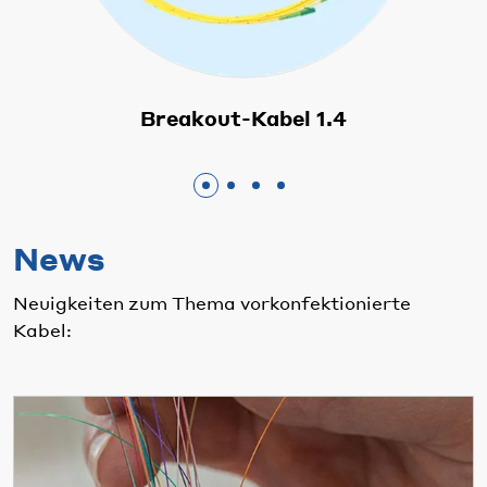
Breakout-Kabel 1.4
News
Neuigkeiten zum Thema vorkonfektionierte
Kabel: