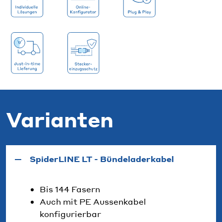
Varianten
SpiderLINE LT - Bündeladerkabel
Bis 144 Fasern
Auch mit PE Aussenkabel
konfigurierbar