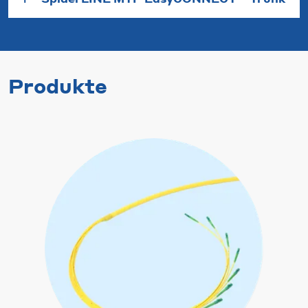
Produkte