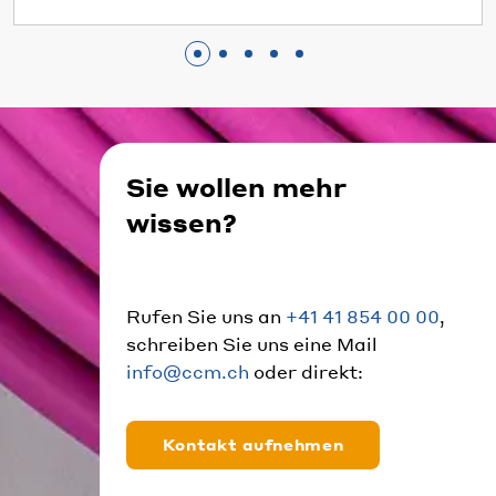
Sie wollen mehr
wissen?
Rufen Sie uns an
+41 41 854 00 00
,
schreiben Sie uns eine Mail
info@ccm.ch
oder direkt:
Kontakt aufnehmen