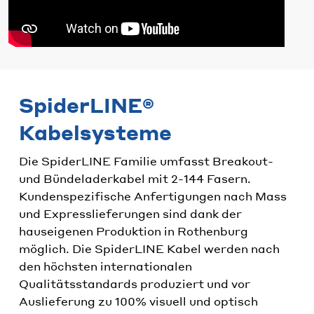
SpiderLINE®
Kabelsysteme
Die SpiderLINE Familie umfasst Breakout-
und Bündeladerkabel mit 2-144 Fasern.
Kundenspezifische Anfertigungen nach Mass
und Expresslieferungen sind dank der
hauseigenen Produktion in Rothenburg
möglich. Die SpiderLINE Kabel werden nach
den höchsten internationalen
Qualitätsstandards produziert und vor
Auslieferung zu 100% visuell und optisch